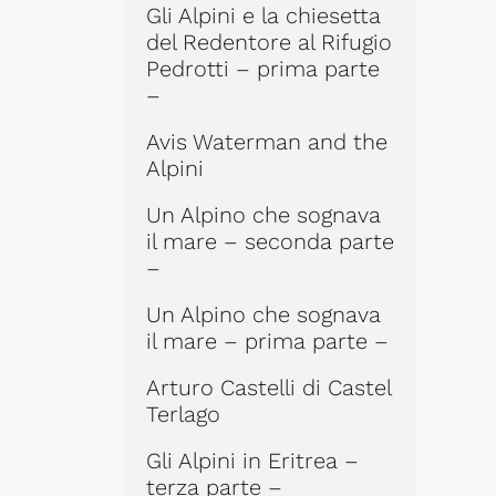
Gli Alpini e la chiesetta
del Redentore al Rifugio
Pedrotti – prima parte
–
Avis Waterman and the
Alpini
Un Alpino che sognava
il mare – seconda parte
–
Un Alpino che sognava
il mare – prima parte –
Arturo Castelli di Castel
Terlago
Gli Alpini in Eritrea –
terza parte –