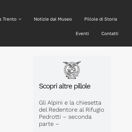
s Trento
Notizie dal Museo
Pillole di Storia
Eventi
Contatti
Scopri altre pillole
Gli Alpini e la chiesetta
del Redentore al Rifugio
Pedrotti – seconda
parte –