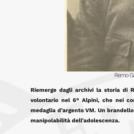
Remo Gal
Riemerge dagli archivi la storia di
volontario nel 6° Alpini, che nei 
medaglia d’argento VM. Un brandello 
manipolabilità dell’adolescenza.