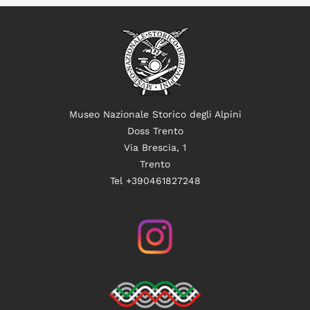
Museo Nazionale Storico degli Alpini
Doss Trento
Via Brescia, 1
Trento
Tel +390461827248