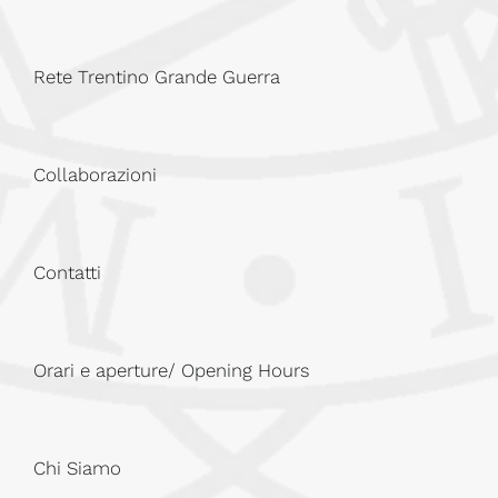
Rete Trentino Grande Guerra
Collaborazioni
Contatti
Orari e aperture/ Opening Hours
Chi Siamo