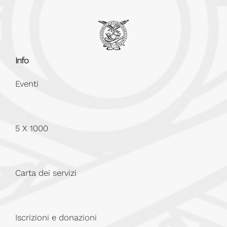
Info
Eventi
5 X 1000
Carta dei servizi
Iscrizioni e donazioni