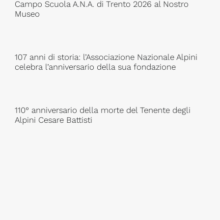
Campo Scuola A.N.A. di Trento 2026 al Nostro
Museo
107 anni di storia: l’Associazione Nazionale Alpini
celebra l’anniversario della sua fondazione
110° anniversario della morte del Tenente degli
Alpini Cesare Battisti