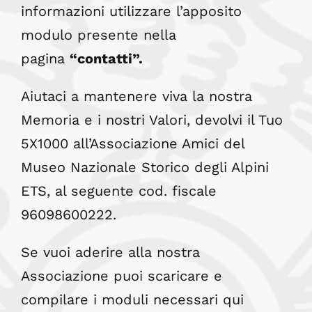
informazioni utilizzare l’apposito
modulo presente nella
pagina
“contatti”.
Aiutaci a mantenere viva la nostra
Memoria e i nostri Valori, devolvi il Tuo
5X1000 all’Associazione Amici del
Museo Nazionale Storico degli Alpini
ETS, al seguente cod. fiscale
96098600222.
Se vuoi aderire alla nostra
Associazione
puoi scaricare e
compilare i moduli necessari qui