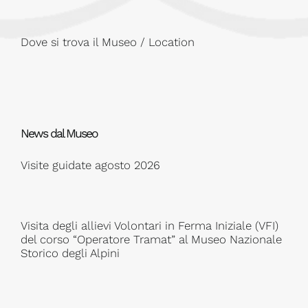
Dove si trova il Museo / Location
News dal Museo
Visite guidate agosto 2026
Visita degli allievi Volontari in Ferma Iniziale (VFI)
del corso “Operatore Tramat” al Museo Nazionale
Storico degli Alpini