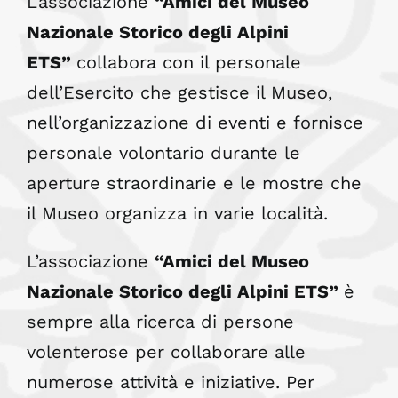
L’associazione
“Amici del Museo
Nazionale Storico degli Alpini
ETS”
collabora con il personale
dell’Esercito che gestisce il Museo,
nell’organizzazione di eventi e fornisce
personale volontario durante le
aperture straordinarie e le mostre che
il Museo organizza in varie località.
L’associazione
“Amici del Museo
Nazionale Storico
degli Alpini ETS”
è
sempre alla ricerca di persone
volenterose per collaborare alle
numerose attività e iniziative. Per