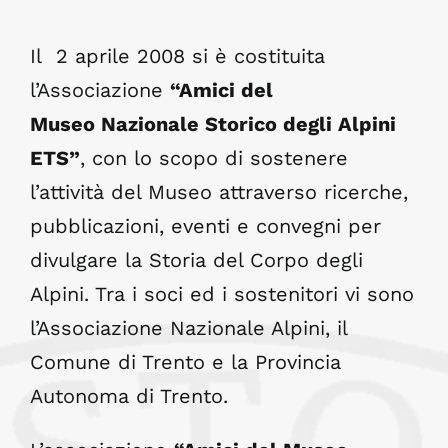
Il 2 aprile 2008 si è costituita
l’Associazione
“Amici del
Museo
Nazionale
Storico degli Alpini
ETS”
, con lo scopo di sostenere
l’attività del Museo attraverso ricerche,
pubblicazioni, eventi e convegni per
divulgare la Storia del Corpo degli
Alpini. Tra i soci ed i sostenitori vi sono
l’Associazione Nazionale Alpini, il
Comune di Trento e la Provincia
Autonoma di Trento.