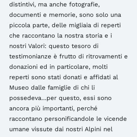
distintivi, ma anche fotografie,
documenti e memorie, sono solo una
piccola parte, delle migliaia di reperti
che raccontano la nostra storia e i
nostri Valori: questo tesoro di
testimonianze è frutto di ritrovamenti e
donazioni ed in particolare, molti
reperti sono stati donati e affidati al
Museo dalle famiglie di chi li
possedeva…per questo, essi sono
ancora più importanti, perché
raccontano personificandole le vicende
umane vissute dai nostri Alpini nel