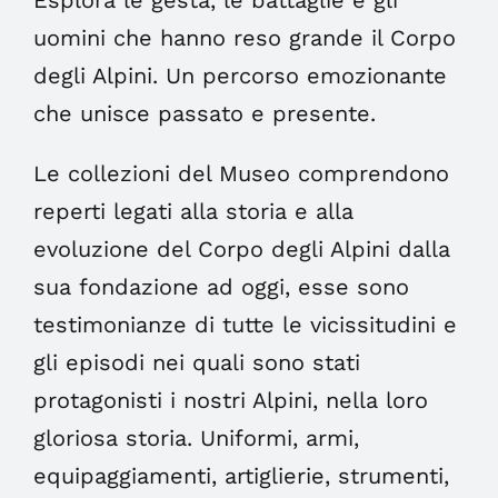
Esplora le gesta, le battaglie e gli
uomini che hanno reso grande il Corpo
degli Alpini. Un percorso emozionante
che unisce passato e presente.
Le collezioni del Museo comprendono
reperti legati alla storia e alla
evoluzione del Corpo degli Alpini dalla
sua fondazione ad oggi, esse sono
testimonianze di tutte le vicissitudini e
gli episodi nei quali sono stati
protagonisti i nostri Alpini, nella loro
gloriosa storia. Uniformi, armi,
equipaggiamenti, artiglierie, strumenti,