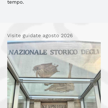
tempo.
Visite guidate agosto 2026