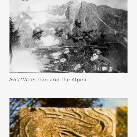
Avis Waterman and the Alpini