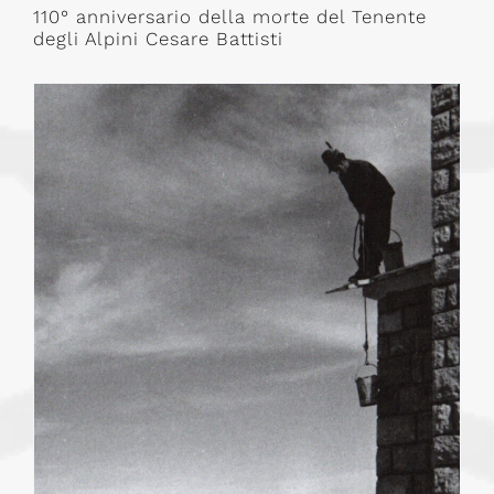
110° anniversario della morte del Tenente
degli Alpini Cesare Battisti