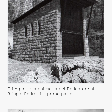
Gli Alpini e la chiesetta del Redentore al
Rifugio Pedrotti – prima parte –