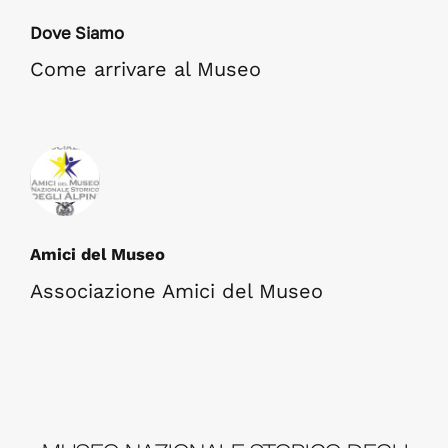
Dove Siamo
Come arrivare al Museo
Amici del Museo
Associazione Amici del Museo