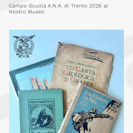
Campo Scuola A.N.A. di Trento 2026 al
Nostro Museo