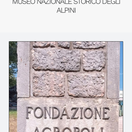
MUSEO NAZIONALE STORICO DEGLI
ALPINI