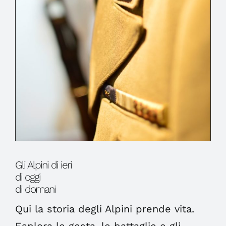
Gli Alpini di ieri
di oggi
di domani
Qui la storia degli Alpini prende vita.