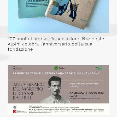
107 anni di storia: l’Associazione Nazionale
Alpini celebra l’anniversario della sua
fondazione