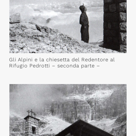
Gli Alpini e la chiesetta del Redentore al
Rifugio Pedrotti – seconda parte –