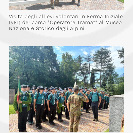
Visita degli allievi Volontari in Ferma Iniziale
(VFI) del corso “Operatore Tramat” al Museo
Nazionale Storico degli Alpini