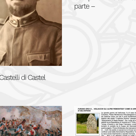
parte –
Castelli di Castel