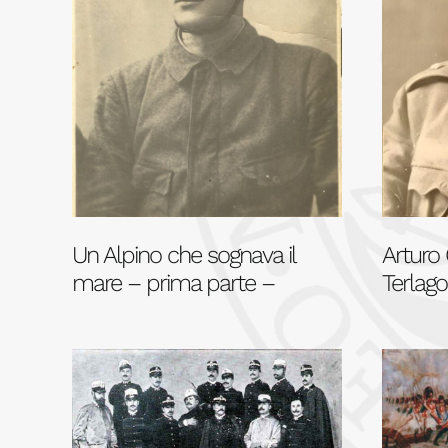
Un Alpino che sognava il
Arturo 
mare – prima parte –
Terlago