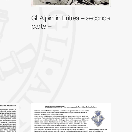
Gli Alpini in Eritrea – seconda
parte –