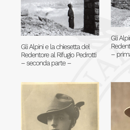
Gli Alpi
Redento
Gli Alpini e la chiesetta del
– prim
Redentore al Rifugio Pedrotti
– seconda parte –