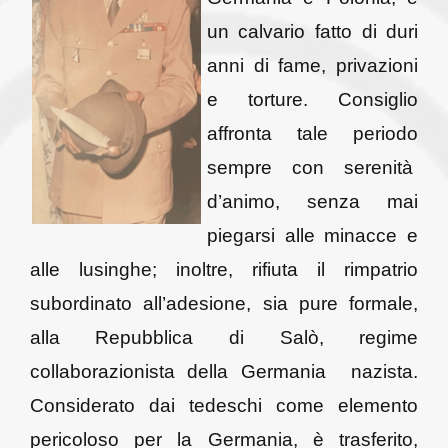
un calvario fatto di duri
anni di fame, privazioni
e torture. Consiglio
affronta tale periodo
sempre con serenità
d’animo, senza mai
piegarsi alle minacce e
alle lusinghe; inoltre, rifiuta il rimpatrio
subordinato all’adesione, sia pure formale,
alla Repubblica di Salò, regime
collaborazionista della Germania nazista.
Considerato dai tedeschi come elemento
pericoloso per la Germania, è trasferito,