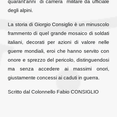
quarant’anni di carriera militare da ufficiale
degli alpini.
La storia di Giorgio Consiglio è un minuscolo
frammento di quel grande mosaico di soldati
italiani, decorati per azioni di valore nelle
guerre mondiali, eroi che hanno servito con
onore e sprezzo del pericolo, distinguendosi
ma senza accedere ai massimi onori,
giustamente concessi ai caduti in guerra.
Scritto dal Colonnello Fabio CONSIGLIO