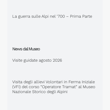
La guerra sulle Alpi nel ‘700 – Prima Parte
News dal Museo
Visite guidate agosto 2026
Visita degli allievi Volontari in Ferma Iniziale
(VFI) del corso “Operatore Tramat” al Museo
Nazionale Storico degli Alpini