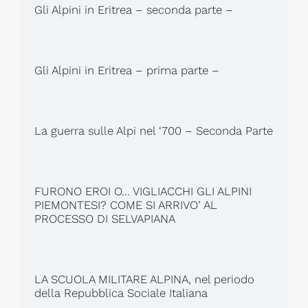
Gli Alpini in Eritrea – seconda parte –
Gli Alpini in Eritrea – prima parte –
La guerra sulle Alpi nel ‘700 – Seconda Parte
FURONO EROI O… VIGLIACCHI GLI ALPINI
PIEMONTESI? COME SI ARRIVO’ AL
PROCESSO DI SELVAPIANA
LA SCUOLA MILITARE ALPINA, nel periodo
della Repubblica Sociale Italiana