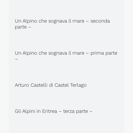
Un Alpino che sognava il mare – seconda
parte –
Un Alpino che sognava il mare – prima parte
–
Arturo Castelli di Castel Terlago
Gli Alpini in Eritrea – terza parte –