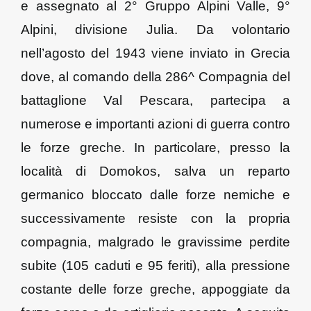
e assegnato al 2° Gruppo Alpini Valle, 9°
Alpini, divisione Julia. Da volontario
nell’agosto del 1943 viene inviato in Grecia
dove, al comando della 286^ Compagnia del
battaglione Val Pescara, partecipa a
numerose e importanti azioni di guerra contro
le forze greche. In particolare, presso la
località di Domokos, salva un reparto
germanico bloccato dalle forze nemiche e
successivamente resiste con la propria
compagnia, malgrado le gravissime perdite
subite (105 caduti e 95 feriti), alla pressione
costante delle forze greche, appoggiate da