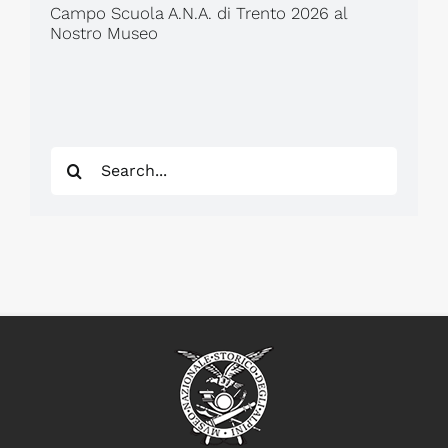
Campo Scuola A.N.A. di Trento 2026 al
Nostro Museo
Search
for: