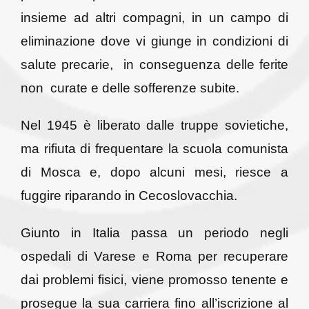
insieme ad altri compagni, in un campo di
eliminazione dove vi giunge in condizioni di
salute precarie, in conseguenza delle ferite
non curate e delle sofferenze subite.
Nel 1945 è liberato dalle truppe sovietiche,
ma rifiuta di frequentare la scuola comunista
di Mosca e, dopo alcuni mesi, riesce a
fuggire riparando in Cecoslovacchia.
Giunto in Italia passa un periodo negli
ospedali di Varese e Roma per recuperare
dai problemi fisici, viene promosso tenente e
prosegue la sua carriera fino all’iscrizione al