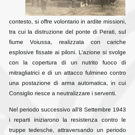
contesto, si offre volontario in ardite missioni,
tra cui la distruzione del ponte di Perati, sul
fiume Voiussa, realizzata con cariche
esplosive fissate ai piloni. L’azione si svolge
con la copertura di un nutrito fuoco di
mitragliatrici e di un attacco fulmineo contro
una postazione di arma automatica, in cui
Consiglio riesce a neutralizzare i serventi.
Nel periodo successivo all’8 Settembre 1943
i reparti iniziarono la resistenza contro le
truppe tedesche, attraversando un periodo