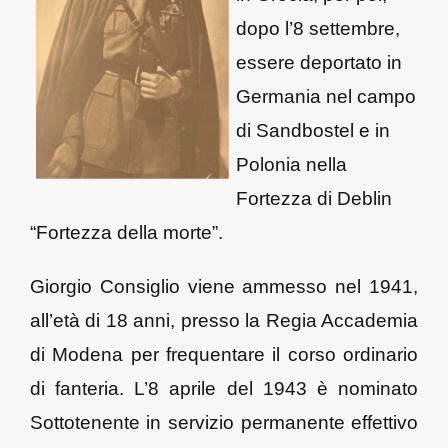
dopo l’8 settembre,
essere deportato in
Germania nel campo
di Sandbostel e in
Polonia nella
Fortezza di Deblin
“Fortezza della morte”.
Giorgio Consiglio viene ammesso nel 1941,
all’età di 18 anni, presso la Regia Accademia
di Modena per frequentare il corso ordinario
di fanteria. L’8 aprile del 1943 è nominato
Sottotenente in servizio permanente effettivo