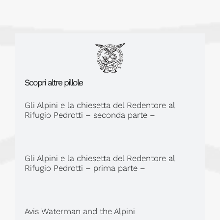
Scopri altre pillole
Gli Alpini e la chiesetta del Redentore al
Rifugio Pedrotti – seconda parte –
Gli Alpini e la chiesetta del Redentore al
Rifugio Pedrotti – prima parte –
Avis Waterman and the Alpini