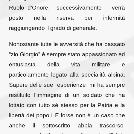
Ruolo d’Onore; successivamente verrà
posto nella riserva per infermità
raggiungendo il grado di generale.
Nonostante tutte le avversità che ha passato
“zio Giorgio” è sempre stato appassionato ed
entusiasta della vita militare e
particolarmente legato alla specialità alpina.
Sapere delle sue esperienze mi ha sempre
restituito l’immagine di un soldato che ha
lottato con tutto sé stesso per la Patria e la
libertà dei popoli. E forse non è un caso che
anche il sottoscritto abbia trascorso