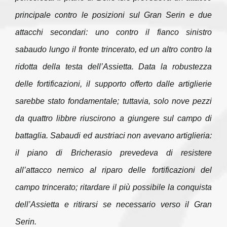
principale contro le posizioni sul Gran Serin e due
attacchi secondari: uno contro il fianco sinistro
sabaudo lungo il fronte trincerato, ed un altro contro la
ridotta della testa dell’Assietta. Data la robustezza
delle fortificazioni, il supporto offerto dalle artiglierie
sarebbe stato fondamentale; tuttavia, solo nove pezzi
da quattro libbre riuscirono a giungere sul campo di
battaglia. Sabaudi ed austriaci non avevano artiglieria:
il piano di Bricherasio prevedeva di resistere
all’attacco nemico al riparo delle fortificazioni del
campo trincerato; ritardare il più possibile la conquista
dell’Assietta e ritirarsi se necessario verso il Gran
Serin.