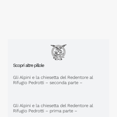
Scopri altre pillole
Gli Alpini e la chiesetta del Redentore al
Rifugio Pedrotti – seconda parte –
Gli Alpini e la chiesetta del Redentore al
Rifugio Pedrotti – prima parte –