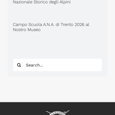
Nazionale Storico degli Alpini
Campo Scuola A.N.A. di Trento 2026 al
Nostro Museo
Search
for: