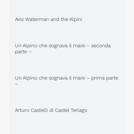
Avis Waterman and the Alpini
Un Alpino che sognava il mare – seconda
parte –
Un Alpino che sognava il mare – prima parte
–
Arturo Castelli di Castel Terlago