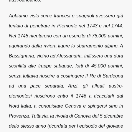
Abbiamo visto come francesi e spagnoli avessero già
tentato di penetrare in Piemonte nel 1743 e nel 1744.
Nel 1745 ritentarono con un esercito di 75.000 uomini,
aggirando dalla riviera ligure lo sbarramento alpino. A
Bassignana, vicino ad Alessandria, inflissero una dura
sconfitta alle truppe sabaude, forti di 45.000 uomini,
senza tuttavia riuscire a costringere il Re di Sardegna
ad una pace separata. Anzi, gli alleati austro-
piemontesi riuscirono entro il 1746 a ricacciarli dal
Nord Italia, a conquistare Genova e spingersi sino in
Provenza. Tuttavia, la rivolta di Genova del 5 dicembre
dello stesso anno (ricordata per l’episodio del giovane