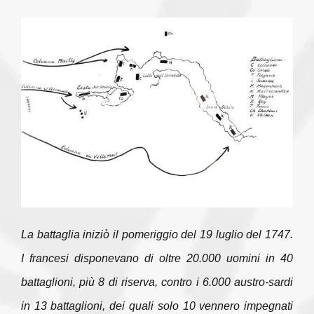
La battaglia iniziò il pomeriggio del 19 luglio del 1747.
I francesi disponevano di oltre 20.000 uomini in 40
battaglioni, più 8 di riserva, contro i 6.000 austro-sardi
in 13 battaglioni, dei quali solo 10 vennero impegnati