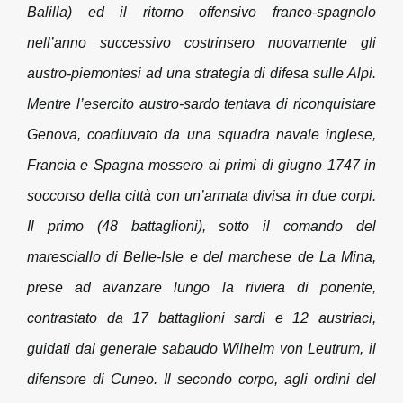
Balilla) ed il ritorno offensivo franco-spagnolo
nell’anno successivo costrinsero nuovamente gli
austro-piemontesi ad una strategia di difesa sulle Alpi.
Mentre l’esercito austro-sardo tentava di riconquistare
Genova, coadiuvato da una squadra navale inglese,
Francia e Spagna mossero ai primi di giugno 1747 in
soccorso della città con un’armata divisa in due corpi.
Il primo (48 battaglioni), sotto il comando del
maresciallo di Belle-Isle e del marchese de La Mina,
prese ad avanzare lungo la riviera di ponente,
contrastato da 17 battaglioni sardi e 12 austriaci,
guidati dal generale sabaudo Wilhelm von Leutrum, il
difensore di Cuneo. Il secondo corpo, agli ordini del