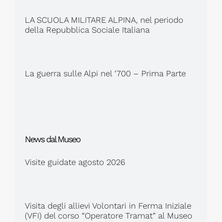
LA SCUOLA MILITARE ALPINA, nel periodo
della Repubblica Sociale Italiana
La guerra sulle Alpi nel ‘700 – Prima Parte
News dal Museo
Visite guidate agosto 2026
Visita degli allievi Volontari in Ferma Iniziale
(VFI) del corso “Operatore Tramat” al Museo