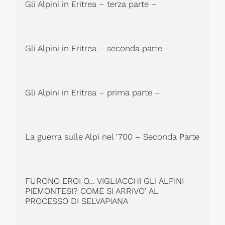
Gli Alpini in Eritrea – terza parte –
Gli Alpini in Eritrea – seconda parte –
Gli Alpini in Eritrea – prima parte –
La guerra sulle Alpi nel ‘700 – Seconda Parte
FURONO EROI O… VIGLIACCHI GLI ALPINI
PIEMONTESI? COME SI ARRIVO’ AL
PROCESSO DI SELVAPIANA