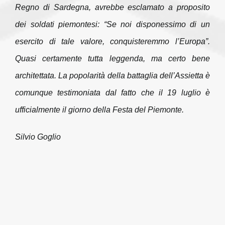
Regno di Sardegna, avrebbe esclamato a proposito
dei soldati piemontesi:
“Se noi disponessimo di un
esercito di tale valore, conquisteremmo l’Europa”
.
Quasi certamente tutta leggenda, ma certo bene
architettata. La popolarità della battaglia dell’Assietta è
comunque testimoniata dal fatto che il 19 luglio è
ufficialmente il giorno della Festa del Piemonte.
Silvio Goglio