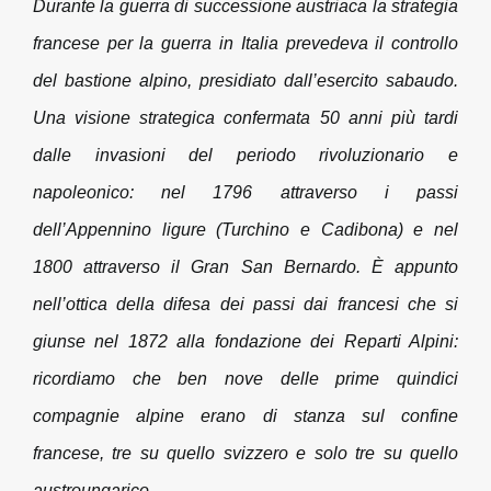
Durante la guerra di successione austriaca la strategia
francese per la guerra in Italia prevedeva il controllo
del bastione alpino, presidiato dall’esercito sabaudo.
Una visione strategica confermata 50 anni più tardi
dalle invasioni del periodo rivoluzionario e
napoleonico: nel 1796 attraverso i passi
dell’Appennino ligure (Turchino e Cadibona) e nel
1800 attraverso il Gran San Bernardo. È appunto
nell’ottica della difesa dei passi dai francesi che si
giunse nel 1872 alla fondazione dei Reparti Alpini:
ricordiamo che ben nove delle prime quindici
compagnie alpine erano di stanza sul confine
francese, tre su quello svizzero e solo tre su quello
austroungarico.