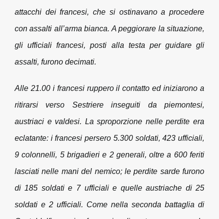
attacchi dei francesi, che si ostinavano a procedere
con assalti all’arma bianca. A peggiorare la situazione,
gli ufficiali francesi, posti alla testa per guidare gli
assalti, furono decimati.
Alle 21.00 i francesi ruppero il contatto ed iniziarono a
ritirarsi verso Sestriere inseguiti da piemontesi,
austriaci e valdesi. La sproporzione nelle perdite era
eclatante: i francesi persero 5.300 soldati, 423 ufficiali,
9 colonnelli, 5 brigadieri e 2 generali, oltre a 600 feriti
lasciati nelle mani del nemico; le perdite sarde furono
di 185 soldati e 7 ufficiali e quelle austriache di 25
soldati e 2 ufficiali. Come nella seconda battaglia di