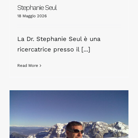
Stephanie Seul
18 Maggio 2026
La Dr. Stephanie Seul è una
ricercatrice presso il [...]
Read More