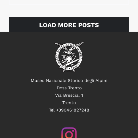
LOAD MORE POSTS
Museo Nazionale Storico degli Alpini
Doss Trento
Via Brescia, 1
Trento
Tel +390461827248