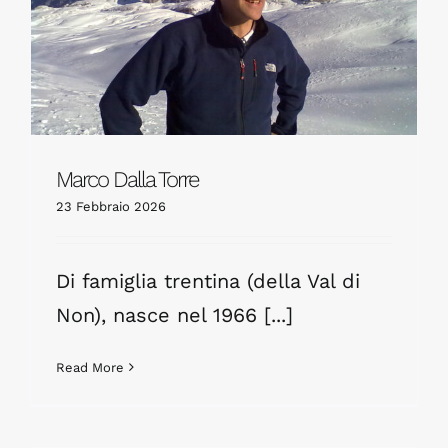
Marco Dalla Torre
23 Febbraio 2026
Di famiglia trentina (della Val di
Non), nasce nel 1966 [...]
Read More