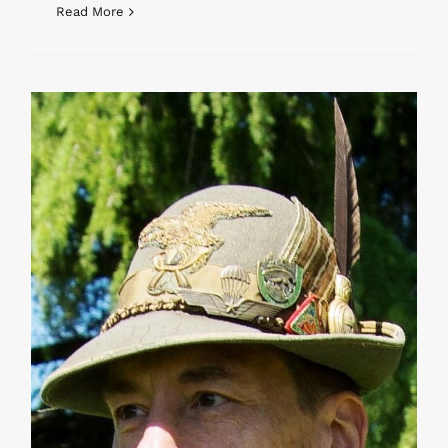
Read More