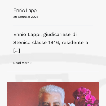
Ennio Lappi
29 Gennaio 2026
Ennio Lappi, giudicariese di
Stenico classe 1946, residente a
[...]
Read More