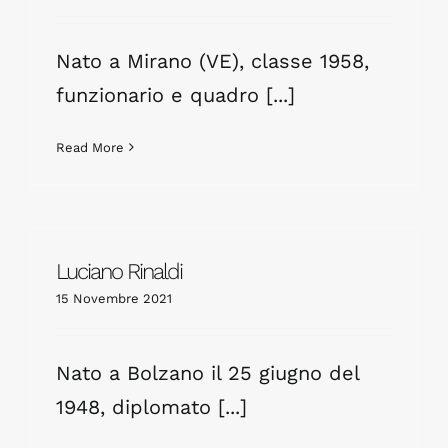
Nato a Mirano (VE), classe 1958,
funzionario e quadro [...]
Read More
Luciano Rinaldi
15 Novembre 2021
Nato a Bolzano il 25 giugno del
1948, diplomato [...]