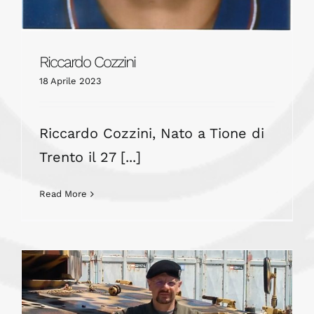
Riccardo Cozzini
18 Aprile 2023
Riccardo Cozzini, Nato a Tione di
Trento il 27 [...]
Read More