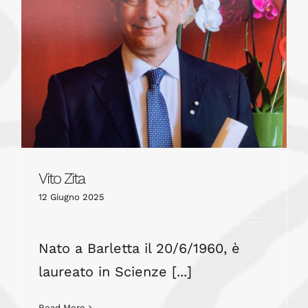
Vito Zita
12 Giugno 2025
Nato a Barletta il 20/6/1960, è
laureato in Scienze [...]
Read More