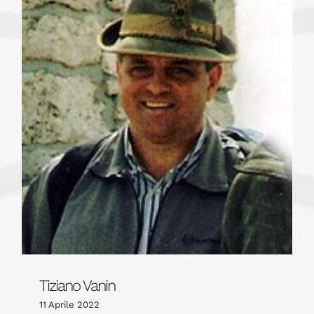
Tiziano Vanin
11 Aprile 2022