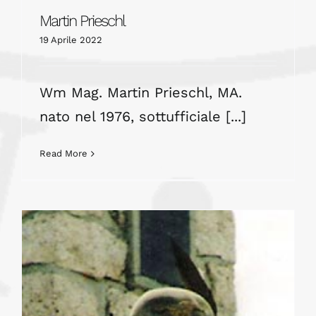
Martin Prieschl
19 Aprile 2022
Wm Mag. Martin Prieschl, MA.
nato nel 1976, sottufficiale [...]
Read More