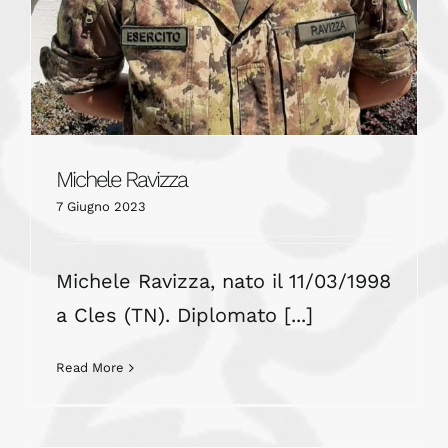
Michele Ravizza
7 Giugno 2023
Michele Ravizza, nato il 11/03/1998
a Cles (TN). Diplomato [...]
Read More