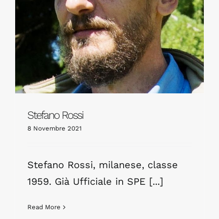
Stefano Rossi
8 Novembre 2021
Stefano Rossi, milanese, classe
1959. Già Ufficiale in SPE [...]
Read More