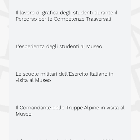
Il lavoro di grafica degli studenti durante il
Percorso per le Competenze Trasversali
L’esperienza degli studenti al Museo
Le scuole militari dell’Esercito Italiano in
visita al Museo
Il Comandante delle Truppe Alpine in visita al
Museo