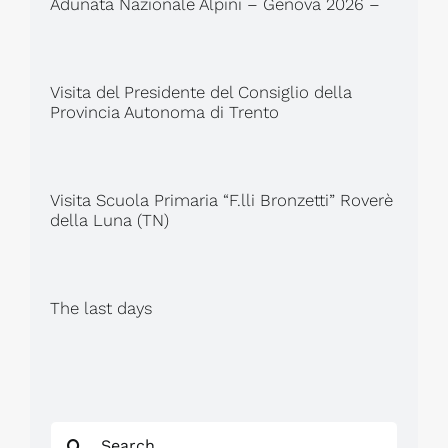
Adunata Nazionale Alpini – Genova 2026 –
Visita del Presidente del Consiglio della
Provincia Autonoma di Trento
Visita Scuola Primaria “F.lli Bronzetti” Roverè
della Luna (TN)
The last days
Search