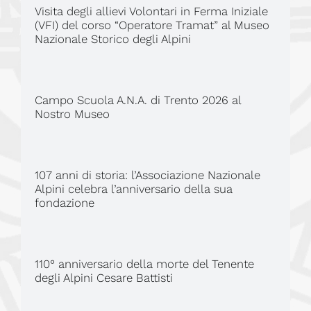
Visita degli allievi Volontari in Ferma Iniziale
(VFI) del corso “Operatore Tramat” al Museo
Nazionale Storico degli Alpini
Campo Scuola A.N.A. di Trento 2026 al
Nostro Museo
107 anni di storia: l’Associazione Nazionale
Alpini celebra l’anniversario della sua
fondazione
110° anniversario della morte del Tenente
degli Alpini Cesare Battisti