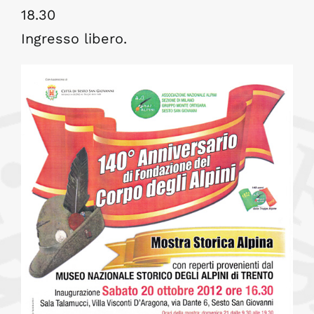
18.30
Ingresso libero.