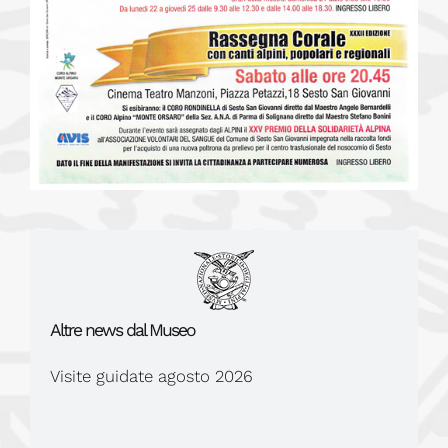
Altre news dal Museo
Visite guidate agosto 2026