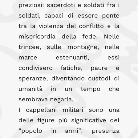
preziosi: sacerdoti e soldati fra i
soldati, capaci di essere ponte
tra la violenza del conflitto e la
misericordia della fede. Nelle
trincee, sulle montagne, nelle
marce estenuanti, essi
condivisero fatiche, paure e
speranze, diventando custodi di
umanità in un tempo che
sembrava negarla.
I cappellani militari sono una
delle figure più significative del
“popolo in armi”: presenza