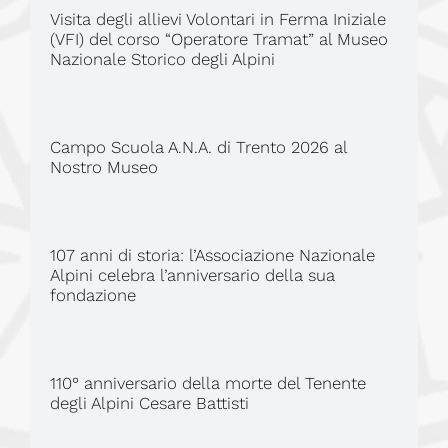
Visita degli allievi Volontari in Ferma Iniziale
(VFI) del corso “Operatore Tramat” al Museo
Nazionale Storico degli Alpini
Campo Scuola A.N.A. di Trento 2026 al
Nostro Museo
107 anni di storia: l’Associazione Nazionale
Alpini celebra l’anniversario della sua
fondazione
110° anniversario della morte del Tenente
degli Alpini Cesare Battisti