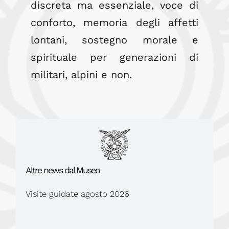
discreta ma essenziale, voce di
conforto, memoria degli affetti
lontani, sostegno morale e
spirituale per generazioni di
militari, alpini e non.
Altre news dal Museo
Visite guidate agosto 2026