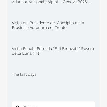
Adunata Nazionale Alpini – Genova 2026 –
Visita del Presidente del Consiglio della
Provincia Autonoma di Trento
Visita Scuola Primaria “F.lli Bronzetti” Roverè
della Luna (TN)
The last days
Search