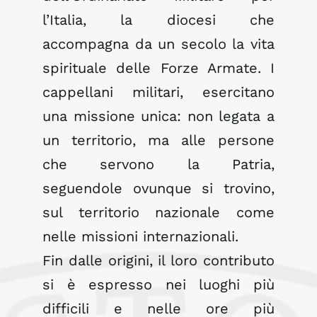
l’Italia, la diocesi che
accompagna da un secolo la vita
spirituale delle Forze Armate. I
cappellani militari, esercitano
una missione unica: non legata a
un territorio, ma alle persone
che servono la Patria,
seguendole ovunque si trovino,
sul territorio nazionale come
nelle missioni internazionali.
Fin dalle origini, il loro contributo
si è espresso nei luoghi più
difficili e nelle ore più