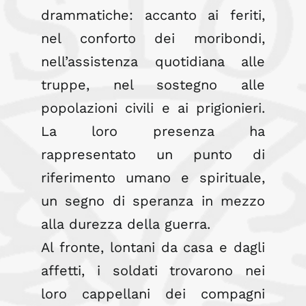
drammatiche: accanto ai feriti,
nel conforto dei moribondi,
nell’assistenza quotidiana alle
truppe, nel sostegno alle
popolazioni civili e ai prigionieri.
La loro presenza ha
rappresentato un punto di
riferimento umano e spirituale,
un segno di speranza in mezzo
alla durezza della guerra.
Al fronte, lontani da casa e dagli
affetti, i soldati trovarono nei
loro cappellani dei compagni