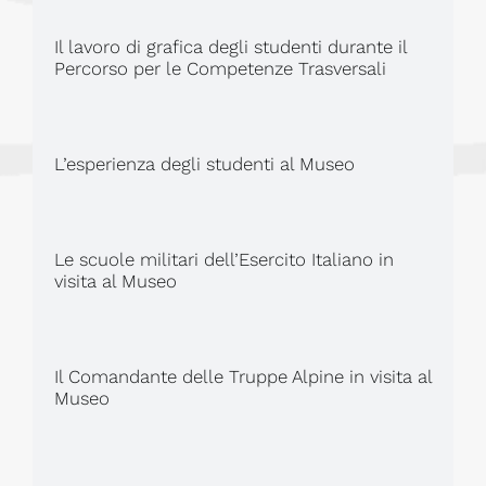
Il lavoro di grafica degli studenti durante il
Percorso per le Competenze Trasversali
L’esperienza degli studenti al Museo
Le scuole militari dell’Esercito Italiano in
visita al Museo
Il Comandante delle Truppe Alpine in visita al
Museo