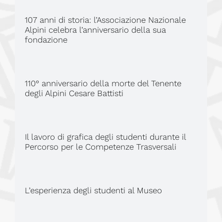
107 anni di storia: l’Associazione Nazionale
Alpini celebra l’anniversario della sua
fondazione
110° anniversario della morte del Tenente
degli Alpini Cesare Battisti
Il lavoro di grafica degli studenti durante il
Percorso per le Competenze Trasversali
L’esperienza degli studenti al Museo