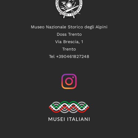
Museo Nazionale Storico degli Alpini
Doss Trento
Via Brescia, 1
Trento
Tel +390461827248