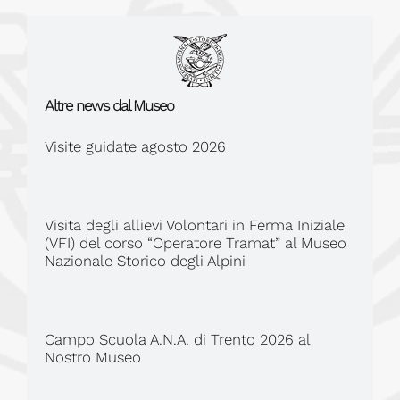
Altre news dal Museo
Visite guidate agosto 2026
Visita degli allievi Volontari in Ferma Iniziale
(VFI) del corso “Operatore Tramat” al Museo
Nazionale Storico degli Alpini
Campo Scuola A.N.A. di Trento 2026 al
Nostro Museo