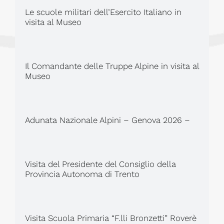
Le scuole militari dell’Esercito Italiano in
visita al Museo
Il Comandante delle Truppe Alpine in visita al
Museo
Adunata Nazionale Alpini – Genova 2026 –
Visita del Presidente del Consiglio della
Provincia Autonoma di Trento
Visita Scuola Primaria “F.lli Bronzetti” Roverè