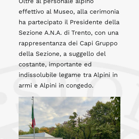
Oltre al personale alpino
effettivo al Museo, alla cerimonia
ha partecipato il Presidente della
Sezione A.N.A. di Trento, con una
rappresentanza dei Capi Gruppo
della Sezione, a suggello del
costante, importante ed
indissolubile legame tra Alpini in
armi e Alpini in congedo.